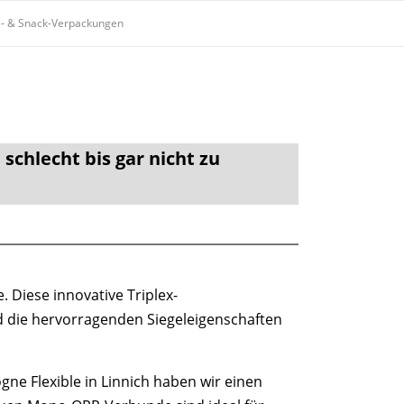
e- & Snack-Verpackungen
schlecht bis gar nicht zu
 Diese innovative Triplex-
nd die hervorragenden Siegeleigenschaften
e Flexible in Linnich haben wir einen