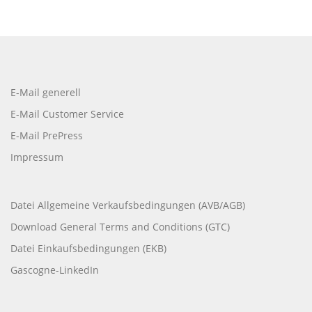
E-Mail generell
E-Mail Customer Service
E-Mail PrePress
Impressum
Datei Allgemeine Verkaufsbedingungen (AVB/AGB)
Download General Terms and Conditions (GTC)
Datei Einkaufsbedingungen (EKB)
Gascogne-LinkedIn