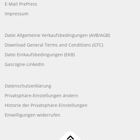
E-Mail PrePress
Impressum
Datei Allgemeine Verkaufsbedingungen (AVB/AGB)
Download General Terms and Conditions (GTC)
Datei Einkaufsbedingungen (EKB)
Gascogne-LinkedIn
Datenschutzerklärung
Privatsphäre-Einstellungen ändern
Historie der Privatsphäre-Einstellungen
Einwilligungen widerrufen