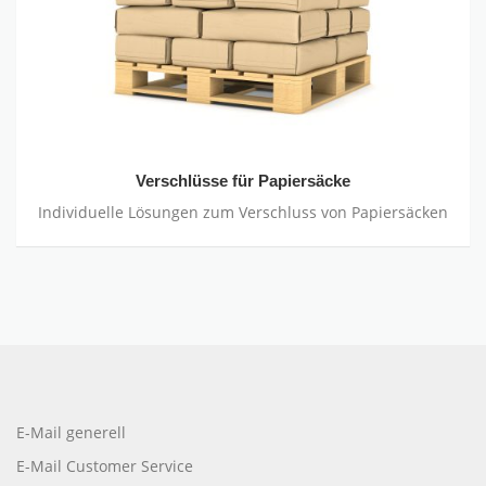
Verschlüsse für Papiersäcke
Individuelle Lösungen zum Verschluss von Papiersäcken
E-Mail generell
E-Mail Customer Service