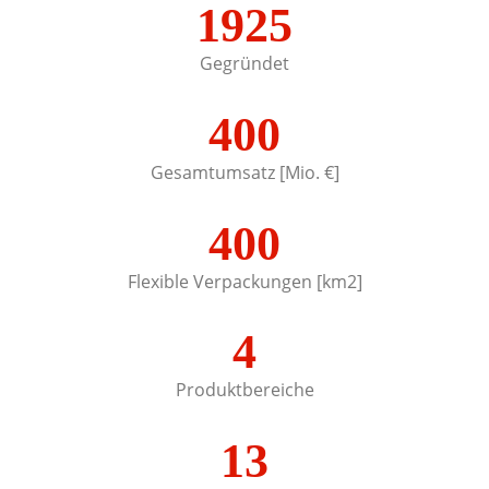
1925
Gegründet
400
Gesamtumsatz [Mio. €]
400
Flexible Verpackungen [km2]
4
Produktbereiche
13