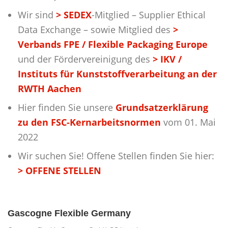
Wir sind
> SEDEX
-Mitglied – Supplier Ethical
EINWILLIGUNGEN WIDERRUFEN
Data Exchange – sowie Mitglied des
>
Verbands FPE / Flexible Packaging Europe
und der Fördervereinigung des
> IKV /
Instituts für Kunststoffverarbeitung an der
RWTH Aachen
Hier finden Sie unsere
Grundsatzerklärung
zu den FSC-Kernarbeitsnormen
vom 01. Mai
2022
Wir suchen Sie! Offene Stellen finden Sie hier:
> OFFENE STELLEN
Gascogne Flexible Germany