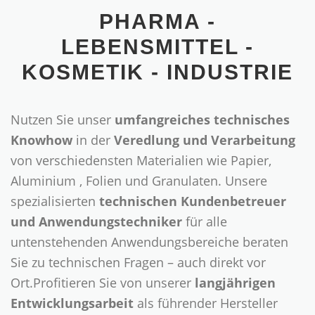
PHARMA -
LEBENSMITTEL -
KOSMETIK - INDUSTRIE
Nutzen Sie unser
umfangreiches technisches
Knowhow
in der
Veredlung und Verarbeitung
von verschiedensten Materialien wie Papier,
Aluminium , Folien und Granulaten. Unsere
spezialisierten
technischen Kundenbetreuer
und Anwendungstechniker
für alle
untenstehenden Anwendungsbereiche beraten
Sie zu technischen Fragen – auch direkt vor
Ort.Profitieren Sie von unserer
langjährigen
Entwicklungsarbeit
als führender Hersteller