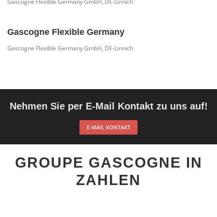
Gascogne Flexible Germany GmbH, DE-Linnich
Gascogne Flexible Germany
Gascogne Flexible Germany GmbH, DE-Linnich
Nehmen Sie per E-Mail Kontakt zu uns auf!
E-MAIL KONTAKT
GROUPE GASCOGNE IN
ZAHLEN