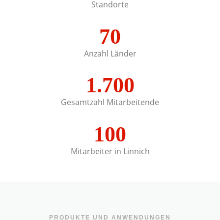
Standorte
70
Anzahl Länder
1.700
Gesamtzahl Mitarbeitende
100
Mitarbeiter in Linnich
PRODUKTE UND ANWENDUNGEN